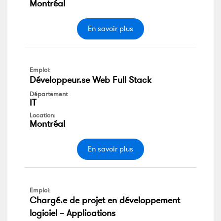
Montréal
En savoir plus
Emploi:
Développeur.se Web Full Stack
Département
IT
Location:
Montréal
En savoir plus
Emploi:
Chargé.e de projet en développement
logiciel – Applications