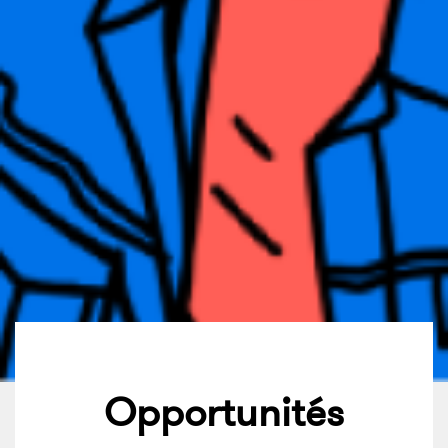
Opportunités