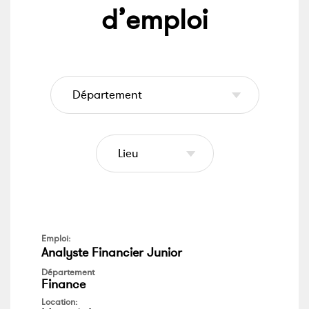
d’emploi
Emploi:
Analyste Financier Junior
Département
Finance
Location: