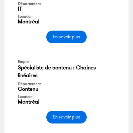
Département
IT
Location:
Montréal
En savoir plus
Emploi:
Spécialiste de contenu : Chaines
linéaires
Département
Contenu
Location:
Montréal
En savoir plus