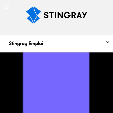
Stingray
Emploi