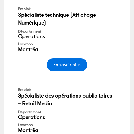
Emploi:
Spécialiste technique (Affichage
Numérique)
Département
Operations
Location:
Montréal
En savoir plus
Emploi:
Spécialiste des opérations publicitaires
– Retail Media
Département
Operations
Location:
Montréal