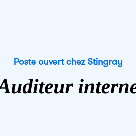
Poste ouvert chez Stingray
Auditeur intern