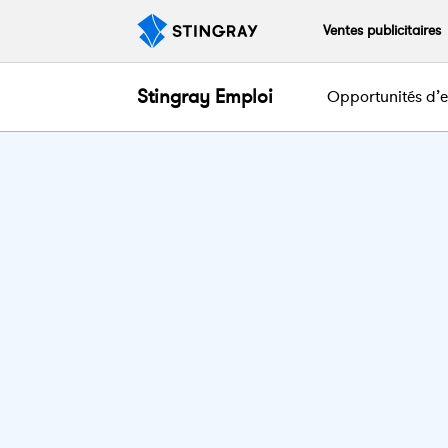
Ventes publicitaires
Stingray
Emploi
Opportunités d’