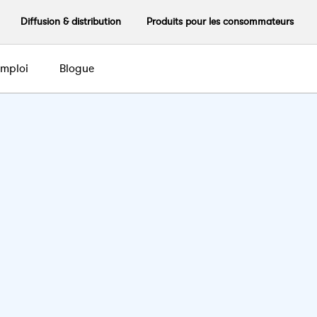
Diffusion & distribution
Produits pour les consommateurs
emploi
Blogue