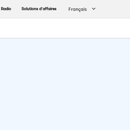
Radio
Solutions d’affaires
Français